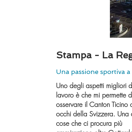
Stampa - La Re
Una passione sportiva a 
Uno degli aspetti migliori 
lavoro è che mi permette d
osservare il Canton Ticino 
occhi della Svizzera. Una 
cose che ci procura più