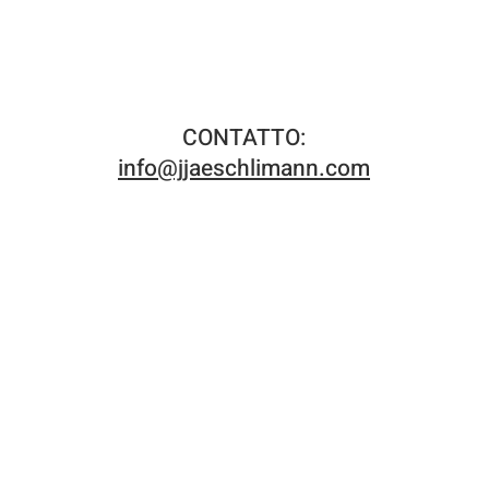
CONTATTO:
info@jjaeschlimann.com