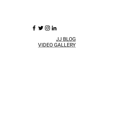
JJ BLOG
VIDEO GALLERY