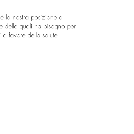
 è la nostra posizione a
rse delle quali ha bisogno per
a favore della salute