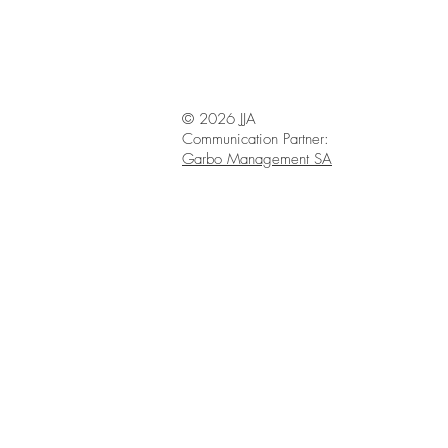
© 2026 JJA
Communication Partner:
Garbo Management SA